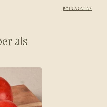
BOTIGA ONLINE
er als