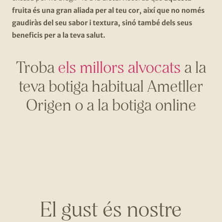
fruita és una gran aliada per al teu cor, així que no només
gaudiràs del seu sabor i textura, sinó també dels seus
beneficis per a la teva salut.
Troba
els millors alvocats
a la
teva botiga habitual Ametller
Origen o a la botiga online
El gust és nostre