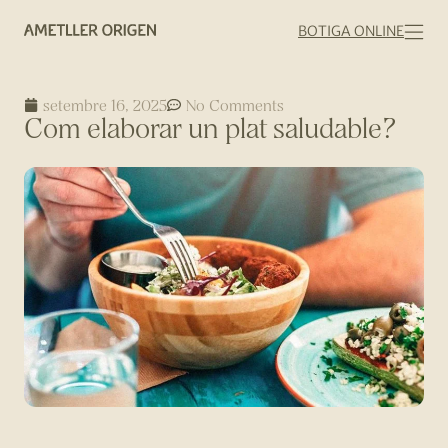
BOTIGA ONLINE
setembre 16, 2025
No Comments
Com elaborar un plat saludable?