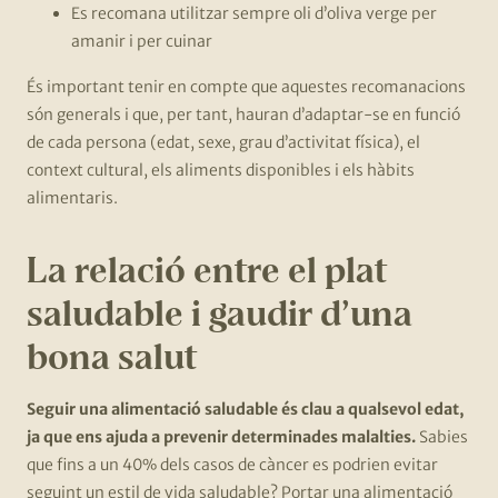
Es recomana utilitzar sempre oli d’oliva verge per
amanir i per cuinar
És important tenir en compte que aquestes recomanacions
són generals i que, per tant, hauran d’adaptar-se en funció
de cada persona (edat, sexe, grau d’activitat física), el
context cultural, els aliments disponibles i els hàbits
alimentaris.
La relació entre el plat
saludable i gaudir d’una
bona salut
Seguir una alimentació saludable és clau a qualsevol edat,
ja que ens ajuda a prevenir determinades malalties.
Sabies
que fins a un 40% dels casos de càncer es podrien evitar
seguint un estil de vida saludable? Portar una alimentació