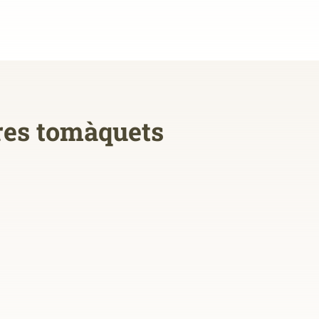
tres tomàquets